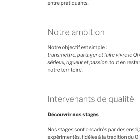
entre pratiquants.
Notre ambition
Notre objectif est simple :
transmettre, partager et faire vivre le Q
sérieux, rigueur et passion
, tout en rest
notre territoire.
Intervenants de qualité
Découvrir nos stages
Nos stages sont encadrés par des ensei
expérimentés, fidèles à la tradition du Q