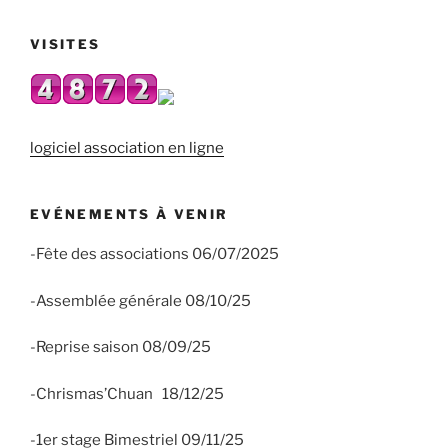
VISITES
logiciel association en ligne
EVÉNEMENTS À VENIR
-Fête des associations 06/07/2025
-Assemblée générale 08/10/25
-Reprise saison 08/09/25
-Chrismas’Chuan 18/12/25
-1er stage Bimestriel 09/11/25