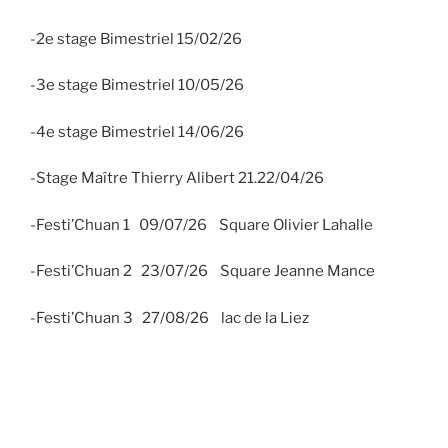
-2e stage Bimestriel 15/02/26
-3e stage Bimestriel 10/05/26
-4e stage Bimestriel 14/06/26
-Stage Maître Thierry Alibert 21.22/04/26
-Festi’Chuan 1 09/07/26 Square Olivier Lahalle
-Festi’Chuan 2 23/07/26 Square Jeanne Mance
-Festi’Chuan 3 27/08/26 lac de la Liez