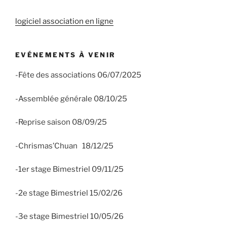
logiciel association en ligne
EVÉNEMENTS À VENIR
-Fête des associations 06/07/2025
-Assemblée générale 08/10/25
-Reprise saison 08/09/25
-Chrismas’Chuan 18/12/25
-1er stage Bimestriel 09/11/25
-2e stage Bimestriel 15/02/26
-3e stage Bimestriel 10/05/26