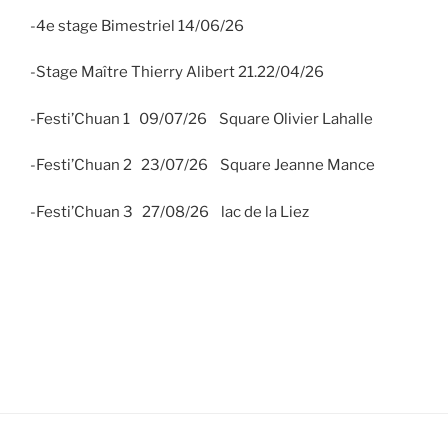
-4e stage Bimestriel 14/06/26
-Stage Maître Thierry Alibert 21.22/04/26
-Festi’Chuan 1 09/07/26 Square Olivier Lahalle
-Festi’Chuan 2 23/07/26 Square Jeanne Mance
-Festi’Chuan 3 27/08/26 lac de la Liez