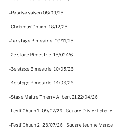
-Reprise saison 08/09/25
-Chrismas’Chuan 18/12/25
-1er stage Bimestriel 09/11/25
-2e stage Bimestriel 15/02/26
-3e stage Bimestriel 10/05/26
-4e stage Bimestriel 14/06/26
-Stage Maître Thierry Alibert 21.22/04/26
-Festi’Chuan 1 09/07/26 Square Olivier Lahalle
-Festi’Chuan 2 23/07/26 Square Jeanne Mance