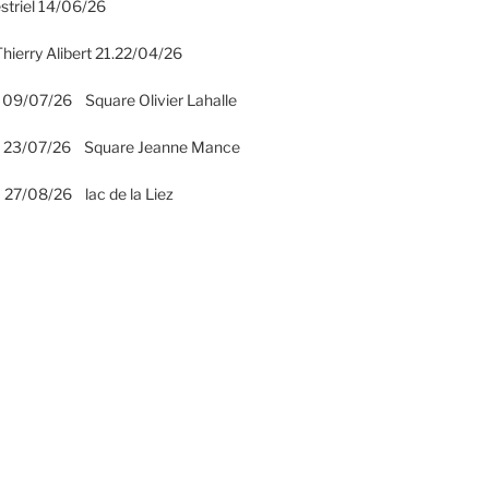
striel 14/06/26
hierry Alibert 21.22/04/26
 09/07/26 Square Olivier Lahalle
2 23/07/26 Square Jeanne Mance
 27/08/26 lac de la Liez