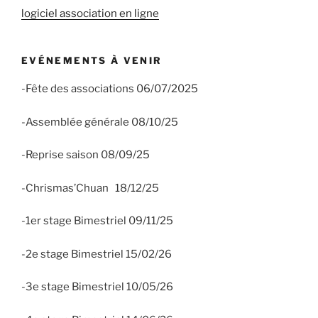
logiciel association en ligne
EVÉNEMENTS À VENIR
-Fête des associations 06/07/2025
-Assemblée générale 08/10/25
-Reprise saison 08/09/25
-Chrismas’Chuan 18/12/25
-1er stage Bimestriel 09/11/25
-2e stage Bimestriel 15/02/26
-3e stage Bimestriel 10/05/26