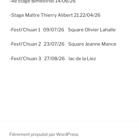
-4e stage Bimestriel 14/06/26
-Stage Maître Thierry Alibert 21.22/04/26
-Festi’Chuan 1 09/07/26 Square Olivier Lahalle
-Festi’Chuan 2 23/07/26 Square Jeanne Mance
-Festi’Chuan 3 27/08/26 lac de la Liez
Fièrement propulsé par WordPress