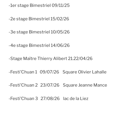
-1er stage Bimestriel 09/11/25
-2e stage Bimestriel 15/02/26
-3e stage Bimestriel 10/05/26
-4e stage Bimestriel 14/06/26
-Stage Maître Thierry Alibert 21.22/04/26
-Festi’Chuan 1 09/07/26 Square Olivier Lahalle
-Festi’Chuan 2 23/07/26 Square Jeanne Mance
-Festi’Chuan 3 27/08/26 lac de la Liez