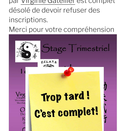
par
Virginie Gatellier
est complet
désolé de devoir refuser des
inscriptions.
Merci pour votre compréhension