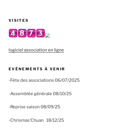
VISITES
logiciel association en ligne
EVÉNEMENTS À VENIR
-Fête des associations 06/07/2025
-Assemblée générale 08/10/25
-Reprise saison 08/09/25
-Chrismas’Chuan 18/12/25