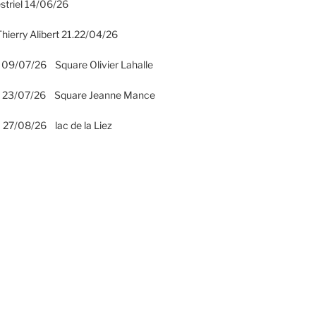
striel 14/06/26
hierry Alibert 21.22/04/26
 09/07/26 Square Olivier Lahalle
2 23/07/26 Square Jeanne Mance
 27/08/26 lac de la Liez