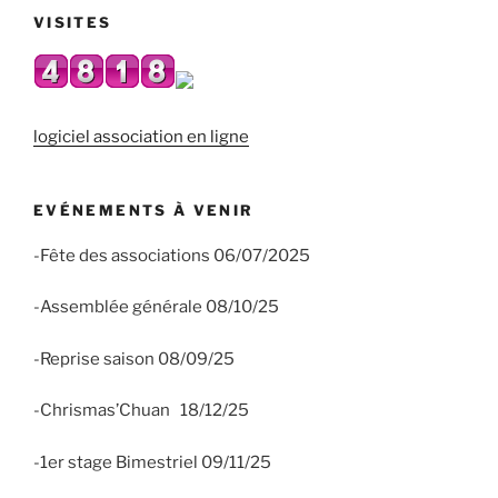
VISITES
logiciel association en ligne
EVÉNEMENTS À VENIR
-Fête des associations 06/07/2025
-Assemblée générale 08/10/25
-Reprise saison 08/09/25
-Chrismas’Chuan 18/12/25
-1er stage Bimestriel 09/11/25