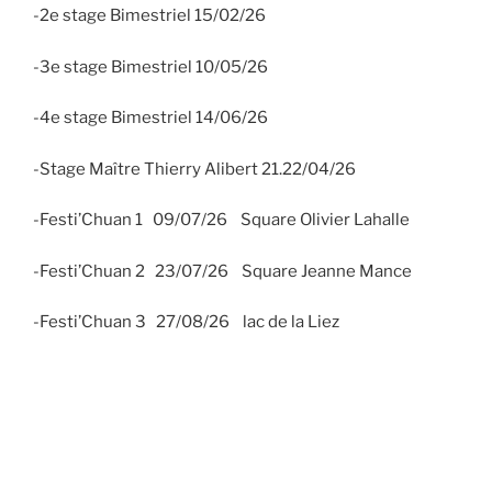
-2e stage Bimestriel 15/02/26
-3e stage Bimestriel 10/05/26
-4e stage Bimestriel 14/06/26
-Stage Maître Thierry Alibert 21.22/04/26
-Festi’Chuan 1 09/07/26 Square Olivier Lahalle
-Festi’Chuan 2 23/07/26 Square Jeanne Mance
-Festi’Chuan 3 27/08/26 lac de la Liez