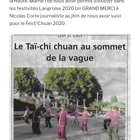
la Haute-Marne ) de nous avoir permis d’exister dans
les festivités Langroise 2020 Un GRAND MERCI à
Nicolas Corte journaliste au jhm de nous avoir suivi
pour le Festi’Chuan 2020