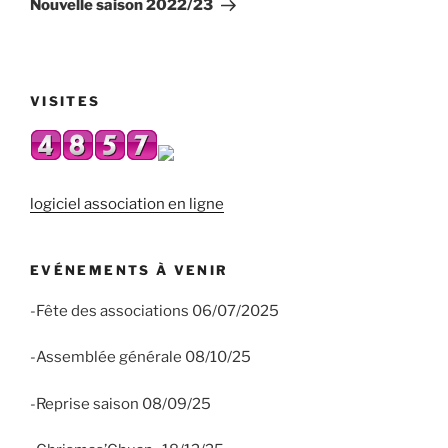
Nouvelle saison 2022/23
VISITES
logiciel association en ligne
EVÉNEMENTS À VENIR
-Fête des associations 06/07/2025
-Assemblée générale 08/10/25
-Reprise saison 08/09/25