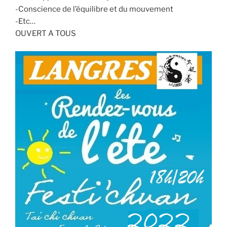
-Conscience de l’équilibre et du mouvement
-Etc…
OUVERT A TOUS