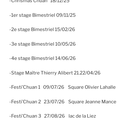
-Chrismas’Chuan 18/12/25
-1er stage Bimestriel 09/11/25
-2e stage Bimestriel 15/02/26
-3e stage Bimestriel 10/05/26
-4e stage Bimestriel 14/06/26
-Stage Maître Thierry Alibert 21.22/04/26
-Festi’Chuan 1 09/07/26 Square Olivier Lahalle
-Festi’Chuan 2 23/07/26 Square Jeanne Mance
-Festi’Chuan 3 27/08/26 lac de la Liez