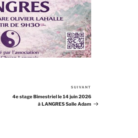
SUIVANT
Article
suivant
4e stage Bimestriel le 14 juin 2026
à LANGRES Salle Adam