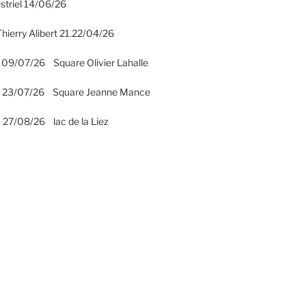
striel 14/06/26
hierry Alibert 21.22/04/26
 09/07/26 Square Olivier Lahalle
2 23/07/26 Square Jeanne Mance
 27/08/26 lac de la Liez