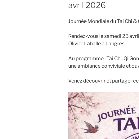
avril 2026
Journée Mondiale du Tai Chi &
Rendez-vous le samedi 25 avril
Olivier Lahalle à Langres.
Au programme : Tai Chi, Qi Go
une ambiance conviviale et ouv
Venez découvrir et partager c