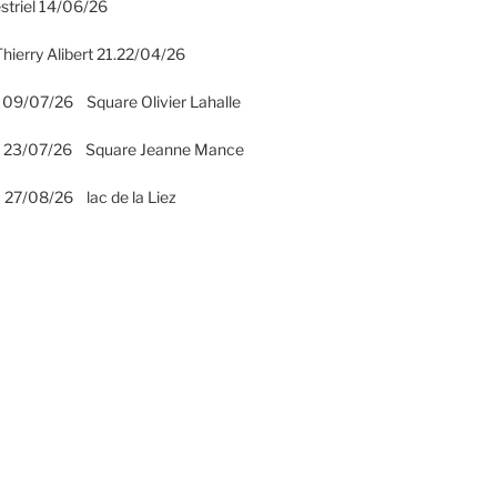
striel 14/06/26
hierry Alibert 21.22/04/26
 09/07/26 Square Olivier Lahalle
2 23/07/26 Square Jeanne Mance
 27/08/26 lac de la Liez