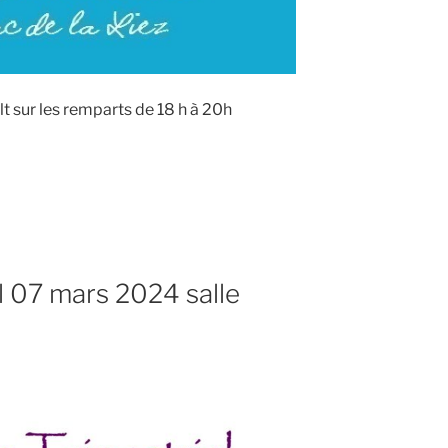
ault sur les remparts de 18 h à 20h
l 07 mars 2024 salle