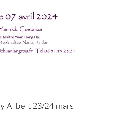
ry Alibert 23/24 mars