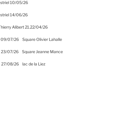
striel 10/05/26
striel 14/06/26
hierry Alibert 21.22/04/26
 09/07/26 Square Olivier Lahalle
2 23/07/26 Square Jeanne Mance
 27/08/26 lac de la Liez