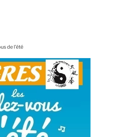
us de l’été