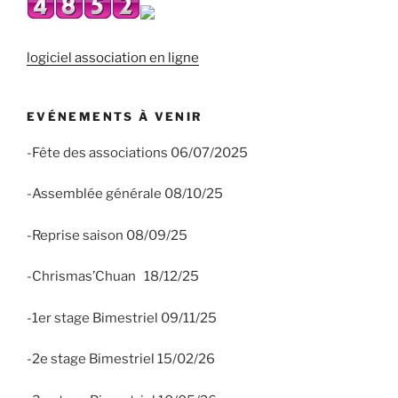
logiciel association en ligne
EVÉNEMENTS À VENIR
-Fête des associations 06/07/2025
-Assemblée générale 08/10/25
-Reprise saison 08/09/25
-Chrismas’Chuan 18/12/25
-1er stage Bimestriel 09/11/25
-2e stage Bimestriel 15/02/26