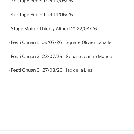
-3e stage Bimestriel 10/05/26
-4e stage Bimestriel 14/06/26
-Stage Maître Thierry Alibert 21.22/04/26
-Festi’Chuan 1 09/07/26 Square Olivier Lahalle
-Festi’Chuan 2 23/07/26 Square Jeanne Mance
-Festi’Chuan 3 27/08/26 lac de la Liez