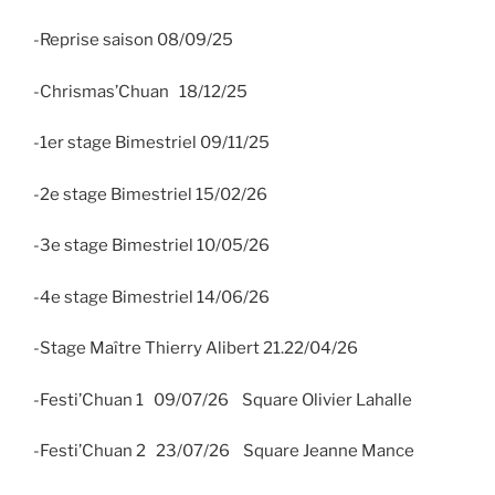
-Reprise saison 08/09/25
-Chrismas’Chuan 18/12/25
-1er stage Bimestriel 09/11/25
-2e stage Bimestriel 15/02/26
-3e stage Bimestriel 10/05/26
-4e stage Bimestriel 14/06/26
-Stage Maître Thierry Alibert 21.22/04/26
-Festi’Chuan 1 09/07/26 Square Olivier Lahalle
-Festi’Chuan 2 23/07/26 Square Jeanne Mance