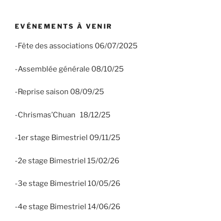
EVÉNEMENTS À VENIR
-Fête des associations 06/07/2025
-Assemblée générale 08/10/25
-Reprise saison 08/09/25
-Chrismas’Chuan 18/12/25
-1er stage Bimestriel 09/11/25
-2e stage Bimestriel 15/02/26
-3e stage Bimestriel 10/05/26
-4e stage Bimestriel 14/06/26