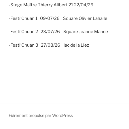
-Stage Maître Thierry Alibert 21.22/04/26
-Festi’Chuan 1 09/07/26 Square Olivier Lahalle
-Festi’Chuan 2 23/07/26 Square Jeanne Mance
-Festi’Chuan 3 27/08/26 lac de la Liez
Fièrement propulsé par WordPress