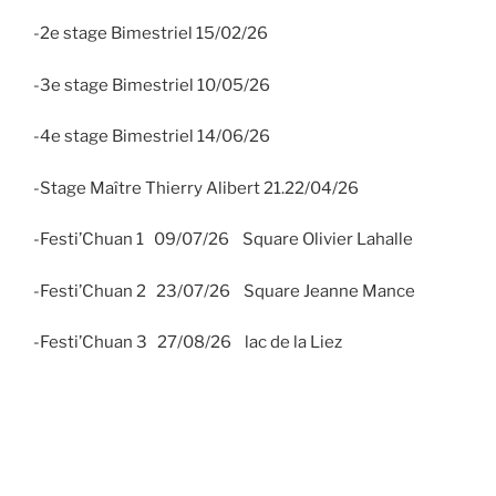
-2e stage Bimestriel 15/02/26
-3e stage Bimestriel 10/05/26
-4e stage Bimestriel 14/06/26
-Stage Maître Thierry Alibert 21.22/04/26
-Festi’Chuan 1 09/07/26 Square Olivier Lahalle
-Festi’Chuan 2 23/07/26 Square Jeanne Mance
-Festi’Chuan 3 27/08/26 lac de la Liez