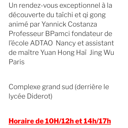
Un rendez-vous exceptionnel à la
découverte du taïchi et qi gong
animé par Yannick Costanza
Professeur BPamci fondateur de
l’école ADTAO Nancy et assistant
de maître Yuan Hong Haï Jing Wu
Paris
Complexe grand sud (derrière le
lycée Diderot)
Horaire de 10H/12h et 14h/17h