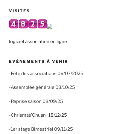
VISITES
logiciel association en ligne
EVÉNEMENTS À VENIR
-Fête des associations 06/07/2025
-Assemblée générale 08/10/25
-Reprise saison 08/09/25
-Chrismas’Chuan 18/12/25
-1er stage Bimestriel 09/11/25