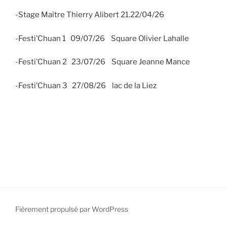
-Stage Maître Thierry Alibert 21.22/04/26
-Festi’Chuan 1 09/07/26 Square Olivier Lahalle
-Festi’Chuan 2 23/07/26 Square Jeanne Mance
-Festi’Chuan 3 27/08/26 lac de la Liez
Fièrement propulsé par WordPress