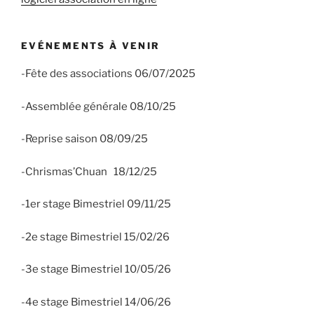
EVÉNEMENTS À VENIR
-Fête des associations 06/07/2025
-Assemblée générale 08/10/25
-Reprise saison 08/09/25
-Chrismas’Chuan 18/12/25
-1er stage Bimestriel 09/11/25
-2e stage Bimestriel 15/02/26
-3e stage Bimestriel 10/05/26
-4e stage Bimestriel 14/06/26