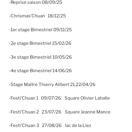
-Reprise saison 08/09/25
-Chrismas’Chuan 18/12/25
-1er stage Bimestriel 09/11/25
-2e stage Bimestriel 15/02/26
-3e stage Bimestriel 10/05/26
-4e stage Bimestriel 14/06/26
-Stage Maître Thierry Alibert 21.22/04/26
-Festi’Chuan 1 09/07/26 Square Olivier Lahalle
-Festi’Chuan 2 23/07/26 Square Jeanne Mance
-Festi’Chuan 3 27/08/26 lac de la Liez