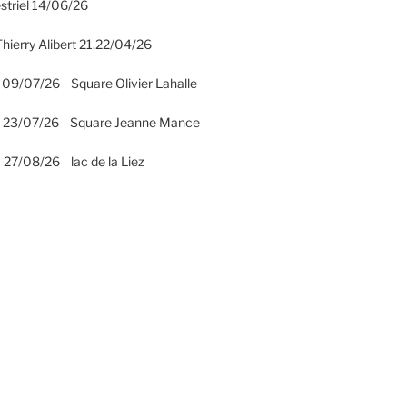
striel 14/06/26
hierry Alibert 21.22/04/26
 09/07/26 Square Olivier Lahalle
2 23/07/26 Square Jeanne Mance
 27/08/26 lac de la Liez