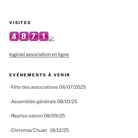
VISITES
logiciel association en ligne
EVÉNEMENTS À VENIR
-Fête des associations 06/07/2025
-Assemblée générale 08/10/25
-Reprise saison 08/09/25
-Chrismas’Chuan 18/12/25