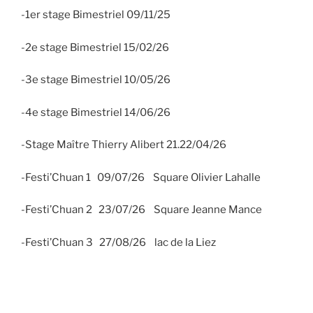
-1er stage Bimestriel 09/11/25
-2e stage Bimestriel 15/02/26
-3e stage Bimestriel 10/05/26
-4e stage Bimestriel 14/06/26
-Stage Maître Thierry Alibert 21.22/04/26
-Festi’Chuan 1 09/07/26 Square Olivier Lahalle
-Festi’Chuan 2 23/07/26 Square Jeanne Mance
-Festi’Chuan 3 27/08/26 lac de la Liez