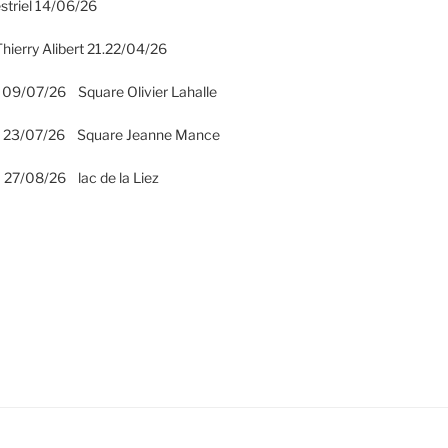
striel 14/06/26
hierry Alibert 21.22/04/26
 09/07/26 Square Olivier Lahalle
2 23/07/26 Square Jeanne Mance
 27/08/26 lac de la Liez