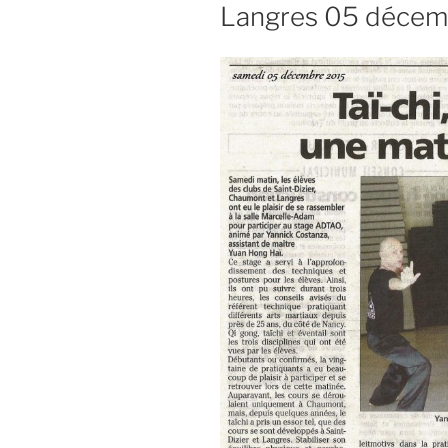
Langres 05 décem