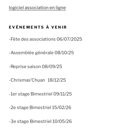
logiciel association en ligne
EVÉNEMENTS À VENIR
-Fête des associations 06/07/2025
-Assemblée générale 08/10/25
-Reprise saison 08/09/25
-Chrismas’Chuan 18/12/25
-1er stage Bimestriel 09/11/25
-2e stage Bimestriel 15/02/26
-3e stage Bimestriel 10/05/26