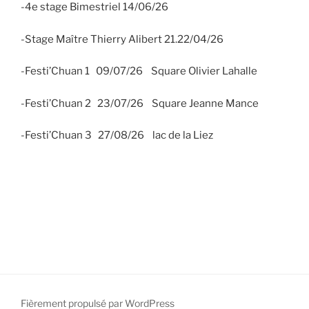
-4e stage Bimestriel 14/06/26
-Stage Maître Thierry Alibert 21.22/04/26
-Festi’Chuan 1 09/07/26 Square Olivier Lahalle
-Festi’Chuan 2 23/07/26 Square Jeanne Mance
-Festi’Chuan 3 27/08/26 lac de la Liez
Fièrement propulsé par WordPress