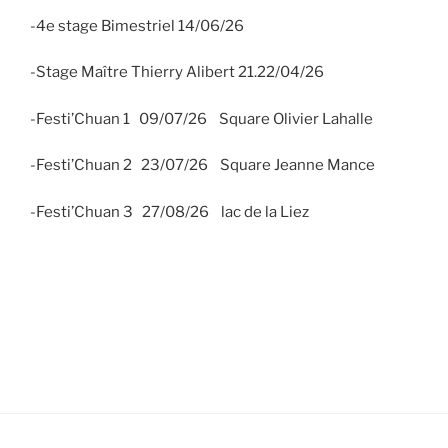
-4e stage Bimestriel 14/06/26
-Stage Maître Thierry Alibert 21.22/04/26
-Festi’Chuan 1 09/07/26 Square Olivier Lahalle
-Festi’Chuan 2 23/07/26 Square Jeanne Mance
-Festi’Chuan 3 27/08/26 lac de la Liez