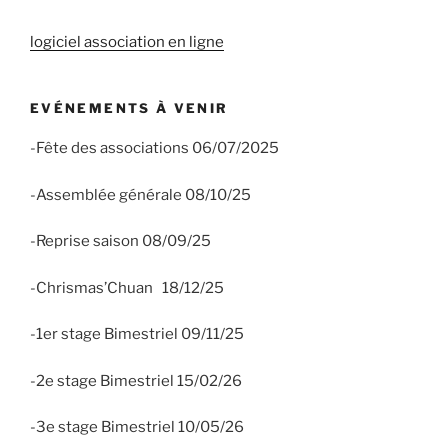
logiciel association en ligne
EVÉNEMENTS À VENIR
-Fête des associations 06/07/2025
-Assemblée générale 08/10/25
-Reprise saison 08/09/25
-Chrismas’Chuan 18/12/25
-1er stage Bimestriel 09/11/25
-2e stage Bimestriel 15/02/26
-3e stage Bimestriel 10/05/26