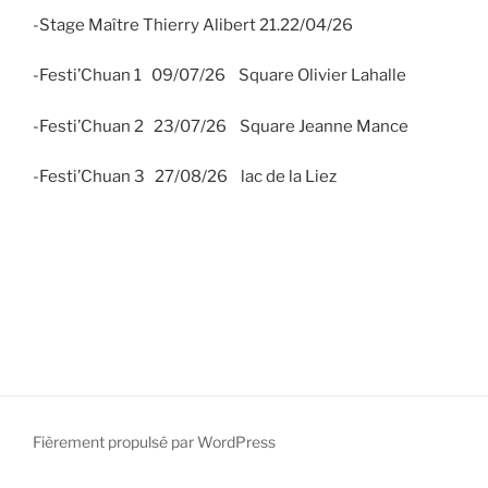
-Stage Maître Thierry Alibert 21.22/04/26
-Festi’Chuan 1 09/07/26 Square Olivier Lahalle
-Festi’Chuan 2 23/07/26 Square Jeanne Mance
-Festi’Chuan 3 27/08/26 lac de la Liez
Fièrement propulsé par WordPress