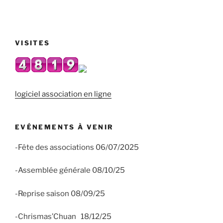
VISITES
logiciel association en ligne
EVÉNEMENTS À VENIR
-Fête des associations 06/07/2025
-Assemblée générale 08/10/25
-Reprise saison 08/09/25
-Chrismas’Chuan 18/12/25