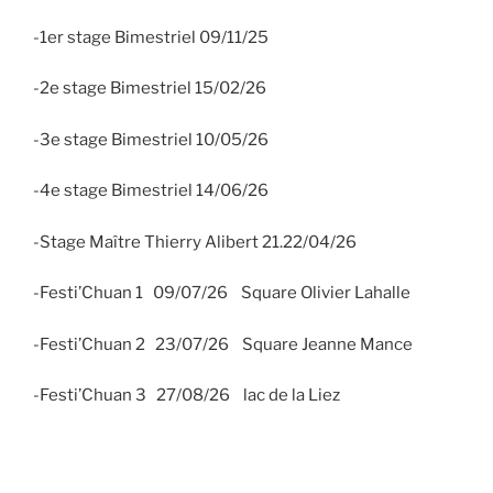
-1er stage Bimestriel 09/11/25
-2e stage Bimestriel 15/02/26
-3e stage Bimestriel 10/05/26
-4e stage Bimestriel 14/06/26
-Stage Maître Thierry Alibert 21.22/04/26
-Festi’Chuan 1 09/07/26 Square Olivier Lahalle
-Festi’Chuan 2 23/07/26 Square Jeanne Mance
-Festi’Chuan 3 27/08/26 lac de la Liez