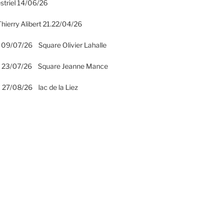
striel 14/06/26
hierry Alibert 21.22/04/26
 09/07/26 Square Olivier Lahalle
2 23/07/26 Square Jeanne Mance
 27/08/26 lac de la Liez