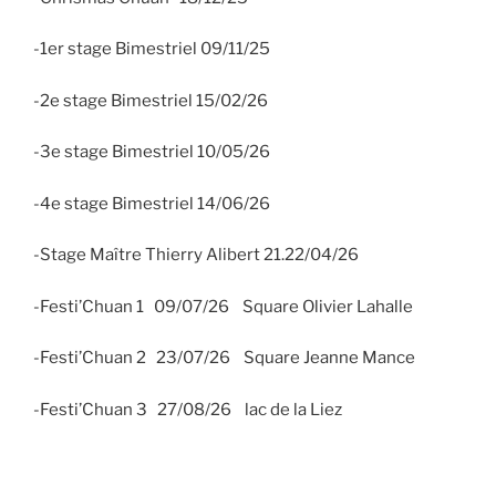
-1er stage Bimestriel 09/11/25
-2e stage Bimestriel 15/02/26
-3e stage Bimestriel 10/05/26
-4e stage Bimestriel 14/06/26
-Stage Maître Thierry Alibert 21.22/04/26
-Festi’Chuan 1 09/07/26 Square Olivier Lahalle
-Festi’Chuan 2 23/07/26 Square Jeanne Mance
-Festi’Chuan 3 27/08/26 lac de la Liez