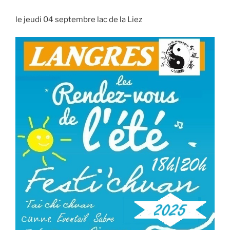
le jeudi 04 septembre lac de la Liez