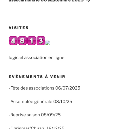
associations le 06 septembre 2025
VISITES
logiciel association en ligne
EVÉNEMENTS À VENIR
-Fête des associations 06/07/2025
-Assemblée générale 08/10/25
-Reprise saison 08/09/25
-Chrismas’Chuan 18/12/25